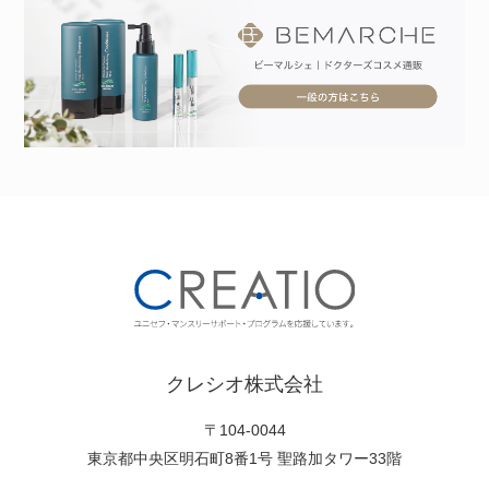
クレシオ株式会社
〒104-0044
東京都中央区明石町8番1号 聖路加タワー33階