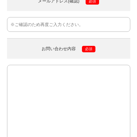
メールアドレス(確認)
必須
お問い合わせ内容
必須