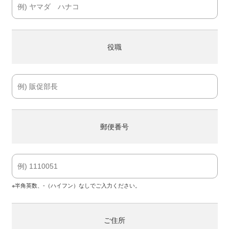
役職
郵便番号
※半角英数、-（ハイフン）なしでご入力ください。
ご住所