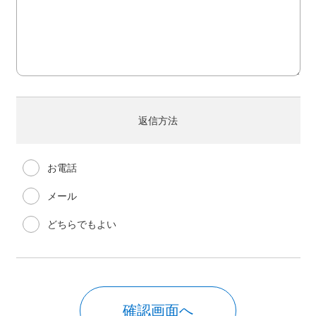
返信方法
お電話
メール
どちらでもよい