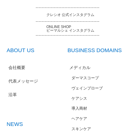
クレシオ 公式インスタグラム
ONLINE SHOP
ビーマルシェ インスタグラム
ABOUT US
BUSINESS DOMAINS
会社概要
メディカル
ダーマスコープ
代表メッセージ
ヴェインプローブ
沿革
ケアシス
導入商材
ヘアケア
NEWS
スキンケア