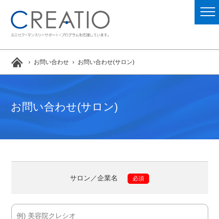
お問い合わせ
お問い合わせ(サロン)
お問い合わせ(サロン)
サロン／企業名
必須