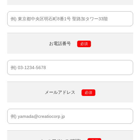
お電話番号
必須
メールアドレス
必須