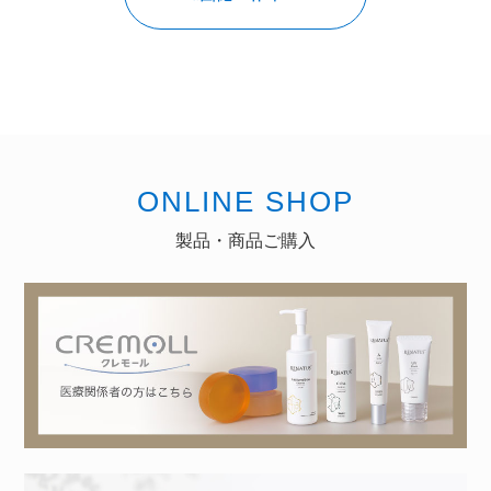
ONLINE SHOP
製品・商品ご購入