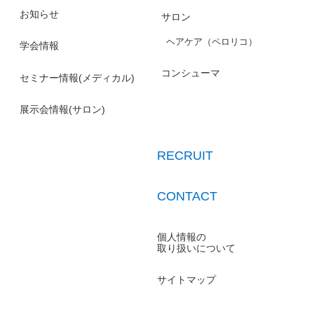
お知らせ
サロン
ヘアケア（ペロリコ）
学会情報
コンシューマ
セミナー情報(メディカル)
展示会情報(サロン)
RECRUIT
CONTACT
個人情報の
取り扱いについて
サイトマップ