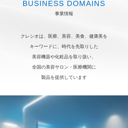
BUSINESS DOMAINS
事業情報
クレシオは、医療、美容、美食、健康美を
キーワードに
、
時代を先取りした
美容機器や化粧品を取り扱い、
全国の美容サロン・医療機関に
製品を提供しています