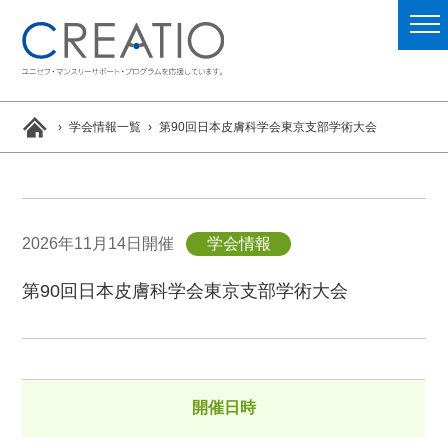
学会情報一覧
第90回日本皮膚科学会東京支部学術大会
2026年11月14日開催
学会情報
第90回日本皮膚科学会東京支部学術大会
開催日時