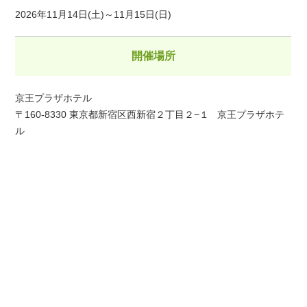
2026年11月14日(土)～11月15日(日)
開催場所
京王プラザホテル
〒160-8330 東京都新宿区西新宿２丁目２−１ 京王プラザホテ
ル