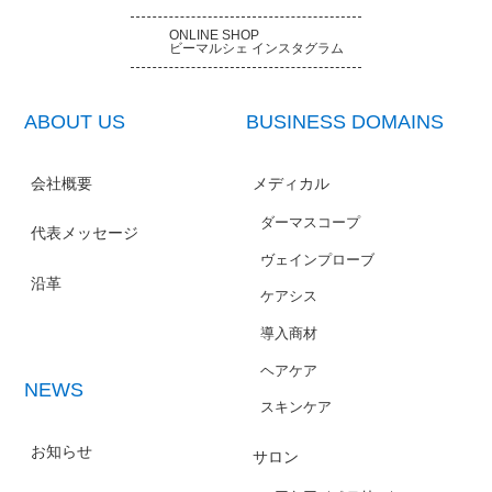
ONLINE SHOP
ビーマルシェ インスタグラム
ABOUT US
BUSINESS DOMAINS
会社概要
メディカル
ダーマスコープ
代表メッセージ
ヴェインプローブ
沿革
ケアシス
導入商材
ヘアケア
NEWS
スキンケア
お知らせ
サロン