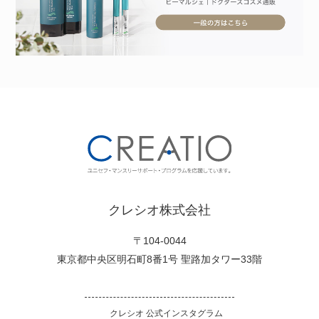
クレシオ株式会社
〒104-0044
東京都中央区明石町8番1号 聖路加タワー33階
クレシオ 公式インスタグラム