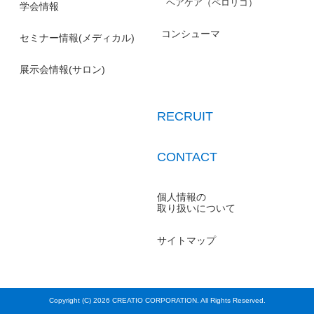
ヘアケア（ペロリコ）
学会情報
コンシューマ
セミナー情報(メディカル)
展示会情報(サロン)
RECRUIT
CONTACT
個人情報の
取り扱いについて
サイトマップ
Copyright (C)
2026 CREATIO CORPORATION. All Rights Reserved.