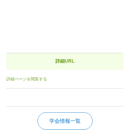
詳細URL
詳細ページを閲覧する
学会情報一覧