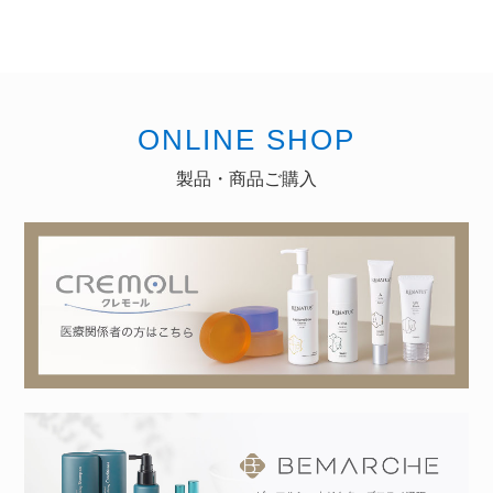
ONLINE SHOP
製品・商品ご購入